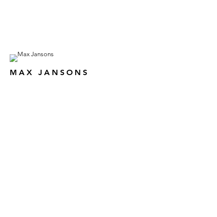
MAX JANSONS